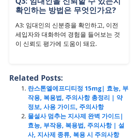
Q3: 임대인을 신뢰할 수 있는지
확인하는 방법은 무엇인가요?
A3: 임대인의 신분증을 확인하고, 이전
세입자와 대화하여 경험을 들어보는 것
이 신뢰도 평가에 도움이 돼요.
Related Posts:
란스톤엘에프디티정 15mg| 효능, 부
작용, 복용법, 주의사항 총정리 | 약
정보, 사용 가이드, 주의사항
물설사 멈추는 지사제 완벽 가이드|
효능, 부작용, 복용법, 주의사항 | 설
사, 지사제 종류, 복용 시 주의사항