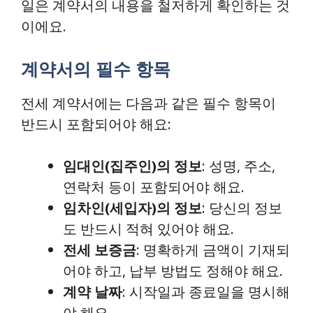
일은 계약서의 내용을 철저하게 확인하는 것
이에요.
계약서의 필수 항목
전세 계약서에는 다음과 같은 필수 항목이
반드시 포함되어야 해요:
임대인(집주인)의 정보
: 성명, 주소,
연락처 등이 포함되어야 해요.
임차인(세입자)의 정보
: 당신의 정보
도 반드시 적혀 있어야 해요.
전세 보증금
: 명확하게 금액이 기재되
어야 하고, 납부 방법도 정해야 해요.
계약 날짜
: 시작일과 종료일을 명시해
야 해요.