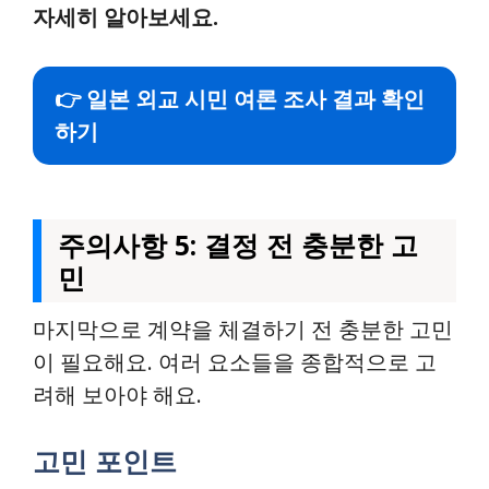
자세히 알아보세요.
👉 일본 외교 시민 여론 조사 결과 확인
하기
주의사항 5: 결정 전 충분한 고
민
마지막으로 계약을 체결하기 전 충분한 고민
이 필요해요. 여러 요소들을 종합적으로 고
려해 보아야 해요.
고민 포인트