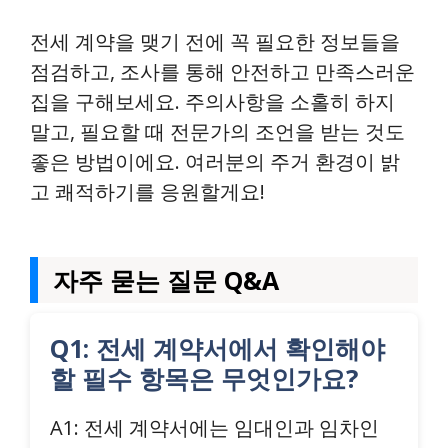
전세 계약을 맺기 전에 꼭 필요한 정보들을
점검하고, 조사를 통해 안전하고 만족스러운
집을 구해보세요. 주의사항을 소홀히 하지
말고, 필요할 때 전문가의 조언을 받는 것도
좋은 방법이에요. 여러분의 주거 환경이 밝
고 쾌적하기를 응원할게요!
자주 묻는 질문 Q&A
Q1: 전세 계약서에서 확인해야
할 필수 항목은 무엇인가요?
A1: 전세 계약서에는 임대인과 임차인