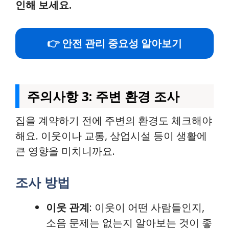
인해 보세요.
👉 안전 관리 중요성 알아보기
주의사항 3: 주변 환경 조사
집을 계약하기 전에 주변의 환경도 체크해야
해요. 이웃이나 교통, 상업시설 등이 생활에
큰 영향을 미치니까요.
조사 방법
이웃 관계
: 이웃이 어떤 사람들인지,
소음 문제는 없는지 알아보는 것이 좋