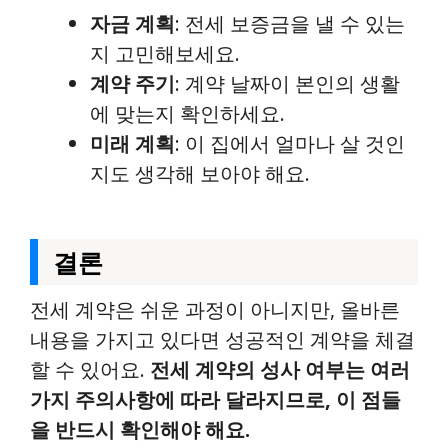
자금 계획
: 전세 보증금을 낼 수 있는
지 고민해보세요.
계약 주기
: 계약 날짜이 본인의 생활
에 맞는지 확인하세요.
미래 계획
: 이 집에서 얼마나 살 것인
지도 생각해 보아야 해요.
결론
전세 계약은 쉬운 과정이 아니지만, 올바른
내용을 가지고 있다면 성공적인 계약을 체결
할 수 있어요.
전세 계약의 성사 여부는 여러
가지 주의사항에 따라 달라지므로, 이 점들
을 반드시 확인해야 해요.