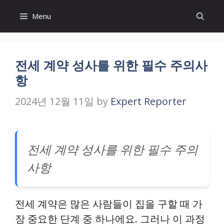
Skip
Menu
to
content
전세 계약 성사를 위한 필수 주의사
항
2024년 12월 11일
by
Expert Reporter
전세 계약 성사를 위한 필수 주의
사항
전세 계약은 많은 사람들이 집을 구할 때 가
장 중요한 단계 중 하나에요. 그러나 이 과정