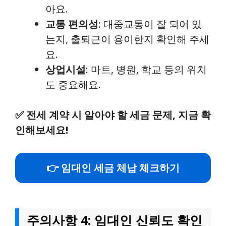
아요.
교통 편의성
: 대중교통이 잘 되어 있
는지, 출퇴근이 용이한지 확인해 주세
요.
상업시설
: 마트, 병원, 학교 등의 위치
도 중요해요.
✅
전세 계약 시 알아야 할 세금 문제, 지금 확
인해보세요!
👉 임대인 세금 체납 체크하기
주의사항 4: 임대인 신뢰도 확인