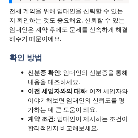
전세 계약을 위해 임대인을 신뢰할 수 있는
지 확인하는 것도 중요해요. 신뢰할 수 있는
임대인은 계약 후에도 문제를 신속하게 해결
해주기 때문이에요.
확인 방법
신분증 확인
: 임대인의 신분증을 통해
내용을 대조하세요.
이전 세입자와의 대화
: 이전 세입자와
이야기해보면 임대인의 신뢰도를 평
가하는 데 큰 도움이 돼요.
계약 조건
: 임대인이 제시하는 조건이
합리적인지 비교해보세요.