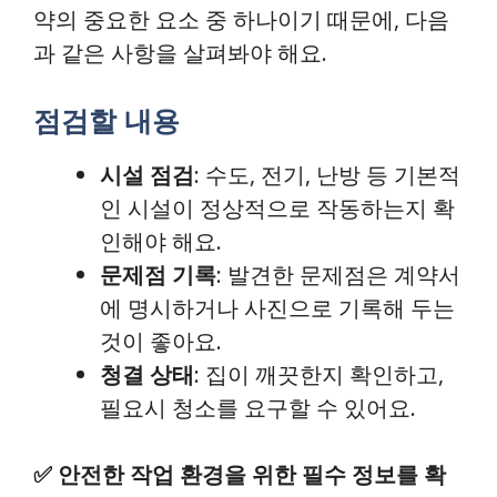
약의 중요한 요소 중 하나이기 때문에, 다음
과 같은 사항을 살펴봐야 해요.
점검할 내용
시설 점검
: 수도, 전기, 난방 등 기본적
인 시설이 정상적으로 작동하는지 확
인해야 해요.
문제점 기록
: 발견한 문제점은 계약서
에 명시하거나 사진으로 기록해 두는
것이 좋아요.
청결 상태
: 집이 깨끗한지 확인하고,
필요시 청소를 요구할 수 있어요.
✅
안전한 작업 환경을 위한 필수 정보를 확