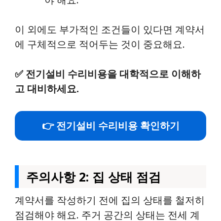
이 외에도 부가적인 조건들이 있다면 계약서
에 구체적으로 적어두는 것이 중요해요.
✅
전기설비 수리비용을 대학적으로 이해하
고 대비하세요.
👉 전기설비 수리비용 확인하기
주의사항 2: 집 상태 점검
계약서를 작성하기 전에 집의 상태를 철저히
점검해야 해요. 주거 공간의 상태는 전세 계