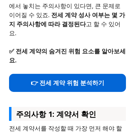
에서 놓치는 주의사항이 있다면, 큰 문제로
이어질 수 있죠.
전세 계약 성사 여부는 몇 가
지 주의사항에 따라 결정된다
고 할 수 있어
요.
✅
전세 계약의 숨겨진 위험 요소를 알아보세
요.
👉 전세 계약 위험 분석하기
주의사항 1: 계약서 확인
전세 계약서를 작성할 때 가장 먼저 해야 할