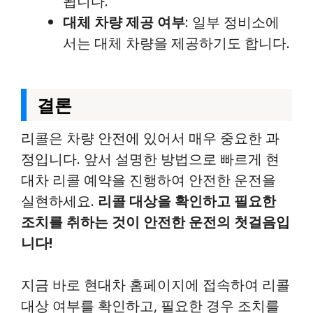
됩니다.
대체 차량 제공 여부
: 일부 정비소에
서는 대체 차량을 제공하기도 합니다.
결론
리콜은 차량 안전에 있어서 매우 중요한 과
정입니다. 앞서 설명한 방법으로 빠르게 현
대차 리콜 예약을 진행하여 안전한 운전을
실현하세요.
리콜 대상을 확인하고 필요한
조치를 취하는 것이 안전한 운전의 첫걸음입
니다!
지금 바로 현대차 홈페이지에 접속하여 리콜
대상 여부를 확인하고, 필요한 경우 조치를