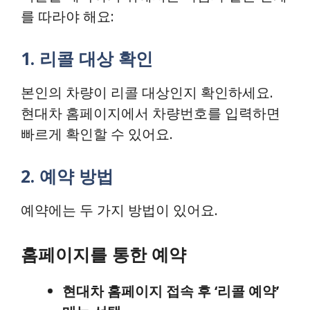
를 따라야 해요:
1. 리콜 대상 확인
본인의 차량이 리콜 대상인지 확인하세요.
현대차 홈페이지에서 차량번호를 입력하면
빠르게 확인할 수 있어요.
2. 예약 방법
예약에는 두 가지 방법이 있어요.
홈페이지를 통한 예약
현대차 홈페이지 접속 후 ‘리콜 예약’