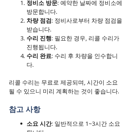
정비소 방문
: 예약한 날짜에 정비소에
방문합니다.
차량 점검
: 정비사로부터 차량 점검을
받습니다.
수리 진행
: 필요한 경우, 리콜 수리가
진행됩니다.
수리 완료
: 수리 후 차량을 인수합니
다.
리콜 수리는 무료로 제공되며, 시간이 소요
될 수 있으니 미리 계획하는 것이 좋습니다.
참고 사항
소요 시간
: 일반적으로 1~3시간 소요