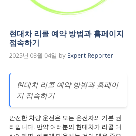
현대차 리콜 예약 방법과 홈페이지
접속하기
2025년 03월 04일
by
Expert Reporter
현대차 리콜 예약 방법과 홈페이
지 접속하기
안전한 차량 운전은 모든 운전자의 기본 권
리입니다. 만약 여러분의 현대차가 리콜 대
상이라면, 빠르게 대응하는 것이 매우 중요