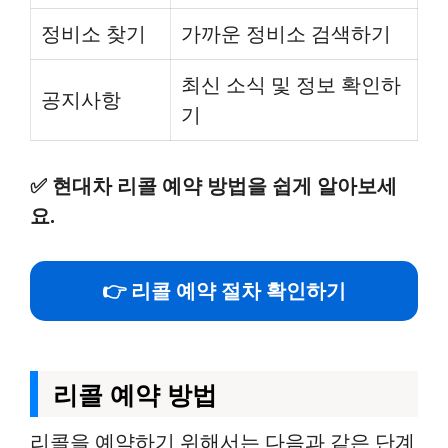
정비소 찾기
가까운 정비소 검색하기
최신 소식 및 정보 확인하
공지사항
기
✅
현대차 리콜 예약 방법을 쉽게 알아보세
요.
👉 리콜 예약 절차 확인하기
리콜 예약 방법
리콜을 예약하기 위해서는 다음과 같은 단계