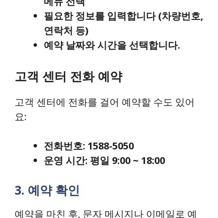
메뉴 선택
필요한 정보를 입력합니다 (차량번호,
연락처 등)
예약 날짜와 시간을 선택합니다.
고객 센터 전화 예약
고객 센터에 전화를 걸어 예약할 수도 있어
요:
전화번호: 1588-5050
운영 시간: 평일 9:00 ~ 18:00
3. 예약 확인
예약을 마친 후, 문자 메시지나 이메일로 예