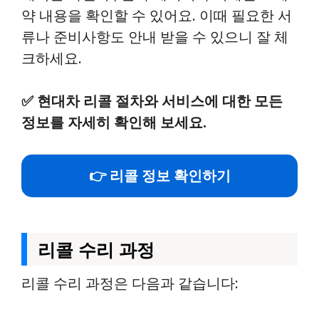
약 내용을 확인할 수 있어요. 이때 필요한 서
류나 준비사항도 안내 받을 수 있으니 잘 체
크하세요.
✅
현대차 리콜 절차와 서비스에 대한 모든
정보를 자세히 확인해 보세요.
👉 리콜 정보 확인하기
리콜 수리 과정
리콜 수리 과정은 다음과 같습니다: