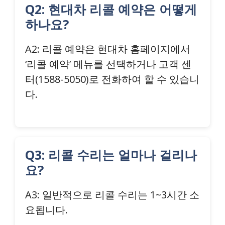
Q2: 현대차 리콜 예약은 어떻게
하나요?
A2: 리콜 예약은 현대차 홈페이지에서
‘리콜 예약’ 메뉴를 선택하거나 고객 센
터(1588-5050)로 전화하여 할 수 있습니
다.
Q3: 리콜 수리는 얼마나 걸리나
요?
A3: 일반적으로 리콜 수리는 1~3시간 소
요됩니다.