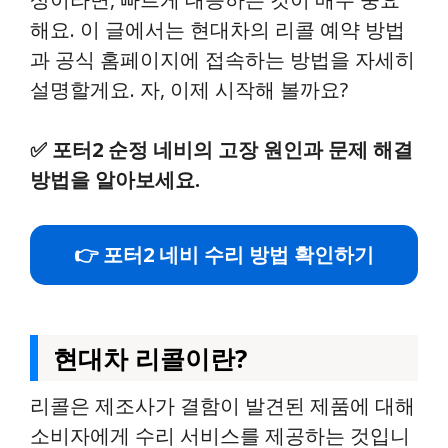
해요. 이 글에서는 현대차의 리콜 예약 방법
과 공식 홈페이지에 접속하는 방법을 자세히
설명할게요. 자, 이제 시작해 볼까요?
✅
포터2 순정 네비의 고장 원인과 문제 해결
방법을 알아보세요.
👉 포터2 네비 수리 방법 확인하기
현대차 리콜이란?
리콜은 제조사가 결함이 발견된 제품에 대해
소비자에게 수리 서비스를 제공하는 것입니