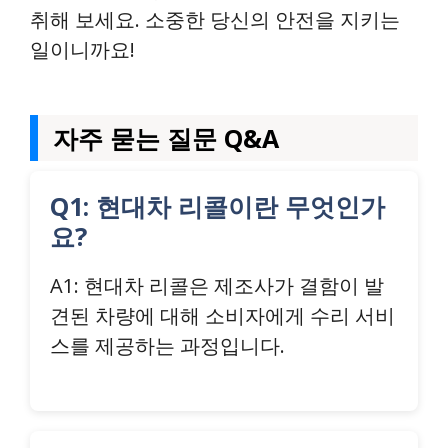
취해 보세요. 소중한 당신의 안전을 지키는
일이니까요!
자주 묻는 질문 Q&A
Q1: 현대차 리콜이란 무엇인가
요?
A1: 현대차 리콜은 제조사가 결함이 발
견된 차량에 대해 소비자에게 수리 서비
스를 제공하는 과정입니다.