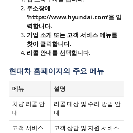
주소창에
‘https://www.hyundai.com’을 입
력합니다.
기업 소개 또는 고객 서비스 메뉴를
찾아 클릭합니다.
리콜 안내를 선택합니다.
현대차 홈페이지의 주요 메뉴
메뉴
설명
차량 리콜 안
리콜 대상 및 수리 방법 안
내
내
고객 서비스
고객 상담 및 지원 서비스