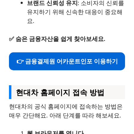
브랜드 신뢰성 유지
: 소비자의 신뢰를
유지하기 위해 신속한 대응이 중요해
요.
✅
숨은 금융자산을 쉽게 찾아보세요.
👉 금융결제원 어카운트인포 이용하기
현대차 홈페이지 접속 방법
현대차의 공식 홈페이지에 접속하는 방법은
매우 간단해요. 아래 단계를 따라 해보세요.
웹 브라우저를 엽니다.