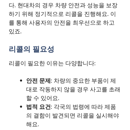
다. 현대차의 경우 차량 안전과 성능을 보장
하기 위해 정기적으로 리콜을 진행해요. 이
를 통해 사용자의 안전을 최우선으로 하고
있죠.
리콜의 필요성
리콜이 필요한 이유는 다양합니다:
안전 문제
: 차량의 중요한 부품이 제
대로 작동하지 않을 경우 사고를 초래
할 수 있어요.
법적 요건
: 각국의 법령에 따라 제품
의 결함이 발견되면 리콜을 실시해야
해요.