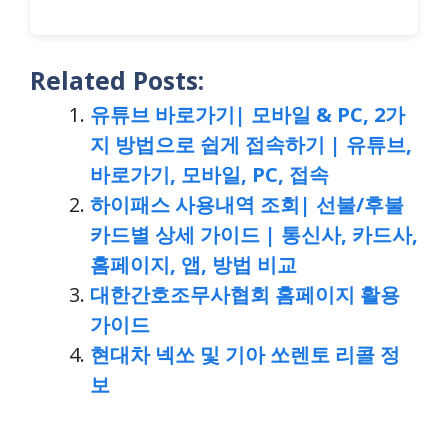
Related Posts:
유튜브 바로가기| 모바일 & PC, 2가
지 방법으로 쉽게 접속하기 | 유튜브,
바로가기, 모바일, PC, 접속
하이패스 사용내역 조회| 선불/후불
카드별 상세 가이드 | 통신사, 카드사,
홈페이지, 앱, 방법 비교
대한간호조무사협회 홈페이지 활용
가이드
현대차 넥쏘 및 기아 쏘렌토 리콜 정
보