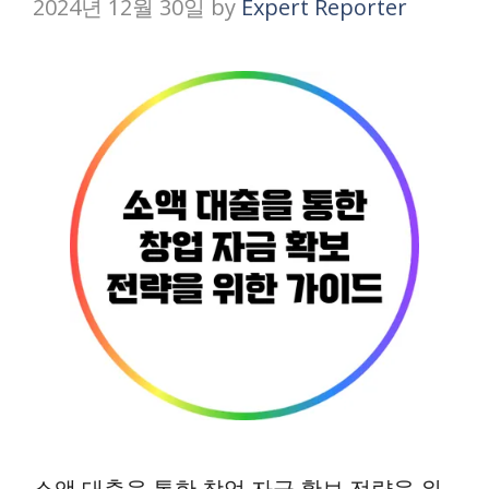
2024년 12월 30일
by
Expert Reporter
소액 대출을 통한 창업 자금 확보 전략을 위