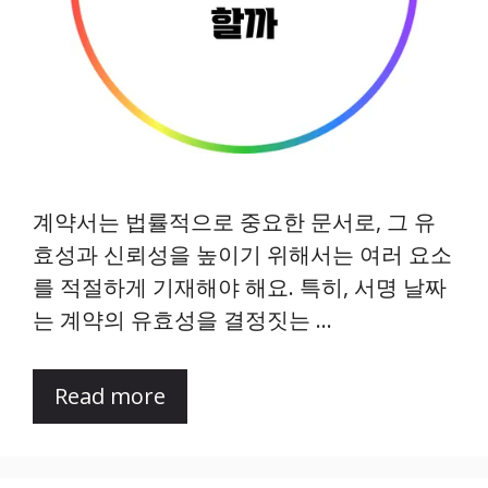
계약서는 법률적으로 중요한 문서로, 그 유
효성과 신뢰성을 높이기 위해서는 여러 요소
를 적절하게 기재해야 해요. 특히, 서명 날짜
는 계약의 유효성을 결정짓는 …
Read more