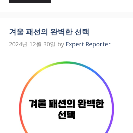
겨울 패션의 완벽한 선택
2024년 12월 30일
by
Expert Reporter