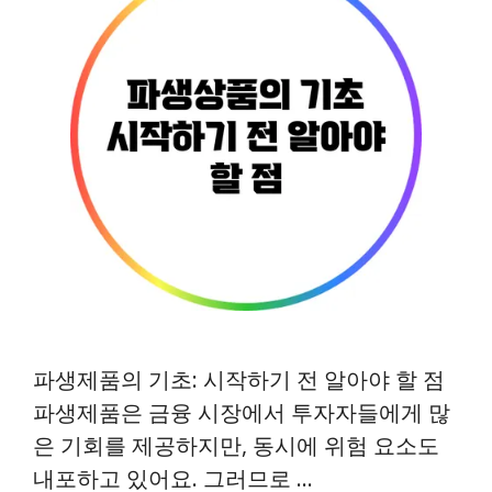
파생제품의 기초: 시작하기 전 알아야 할 점
파생제품은 금융 시장에서 투자자들에게 많
은 기회를 제공하지만, 동시에 위험 요소도
내포하고 있어요. 그러므로 …