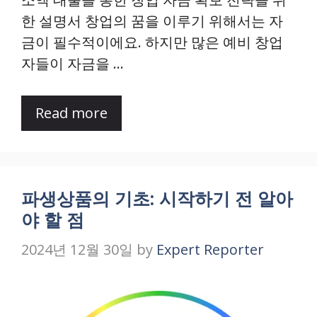
한 설명서 창업의 꿈을 이루기 위해서는 자
금이 필수적이에요. 하지만 많은 예비 창업
자들이 자금을 …
Read more
파생상품의 기초: 시작하기 전 알아
야 할 점
2024년 12월 30일
by
Expert Reporter