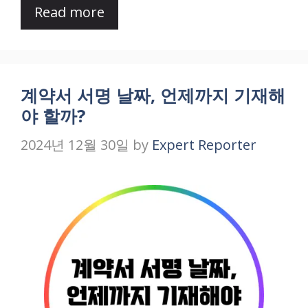
Read more
계약서 서명 날짜, 언제까지 기재해
야 할까?
2024년 12월 30일
by
Expert Reporter