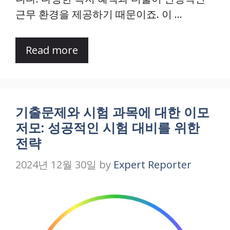
근무 환경을 제공하기 때문이죠. 이 …
Read more
기출문제와 시험 과목에 대한 이모
저모: 성공적인 시험 대비를 위한
전략
2024년 12월 30일
by
Expert Reporter