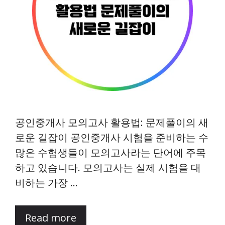
공인중개사 모의고사 활용법: 문제풀이의 새
로운 길잡이 공인중개사 시험을 준비하는 수
많은 수험생들이 모의고사라는 단어에 주목
하고 있습니다. 모의고사는 실제 시험을 대
비하는 가장 …
Read more