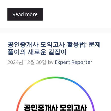
Read more
공인중개사 모의고사 활용법: 문제
풀이의 새로운 길잡이
2024년 12월 30일
by
Expert Reporter