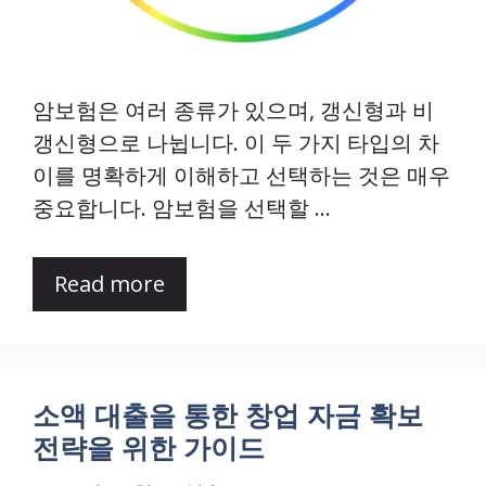
암보험은 여러 종류가 있으며, 갱신형과 비
갱신형으로 나뉩니다. 이 두 가지 타입의 차
이를 명확하게 이해하고 선택하는 것은 매우
중요합니다. 암보험을 선택할 …
Read more
소액 대출을 통한 창업 자금 확보
전략을 위한 가이드