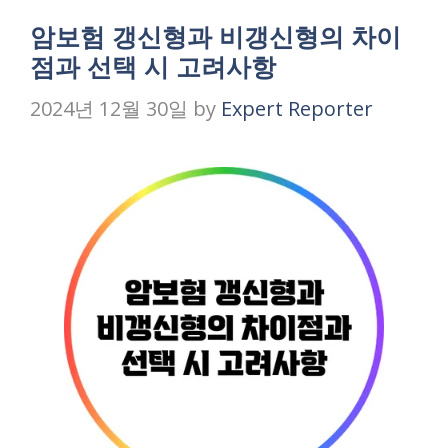
암보험 갱신형과 비갱신형의 차이
점과 선택 시 고려사항
2024년 12월 30일
by
Expert Reporter