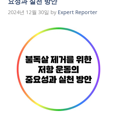
요성과 실천 방안
2024년 12월 30일
by
Expert Reporter