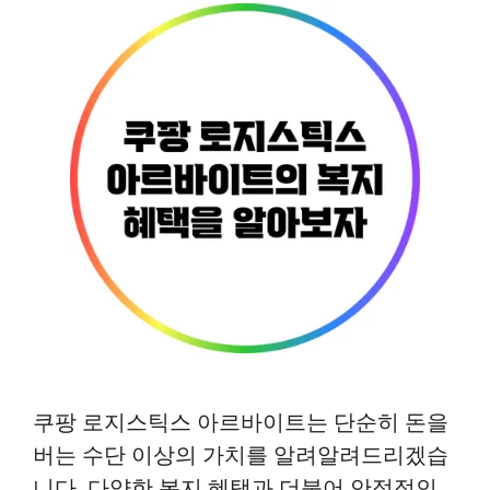
쿠팡 로지스틱스 아르바이트는 단순히 돈을
버는 수단 이상의 가치를 알려알려드리겠습
니다. 다양한 복지 혜택과 더불어 안정적인