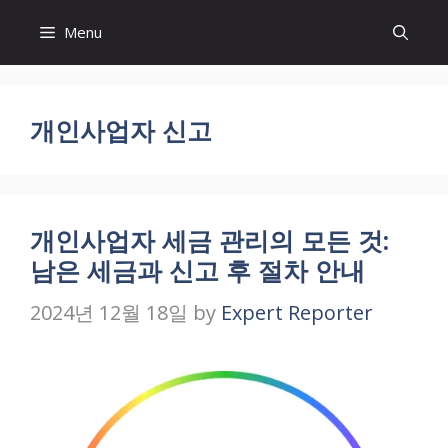
Skip
Menu
to
content
개인사업자 신고
개인사업자 세금 관리의 모든 것:
남은 세금과 신고 후 절차 안내
2024년 12월 18일
by
Expert Reporter