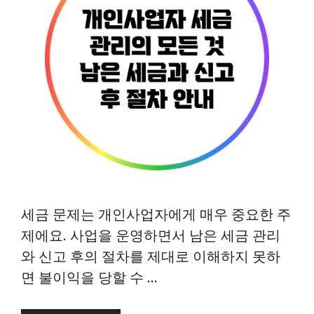
세금 문제는 개인사업자에게 매우 중요한 주
제에요. 사업을 운영하면서 남은 세금 관리
와 신고 후의 절차를 제대로 이해하지 못하
면 불이익을 당할 수 …