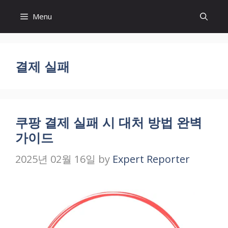
Skip
Menu
to
content
결제 실패
쿠팡 결제 실패 시 대처 방법 완벽
가이드
2025년 02월 16일
by
Expert Reporter