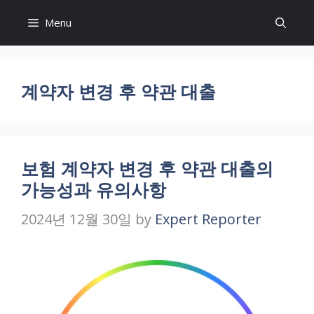
Skip
Menu
to
content
계약자 변경 후 약관 대출
보험 계약자 변경 후 약관 대출의
가능성과 유의사항
2024년 12월 30일
by
Expert Reporter