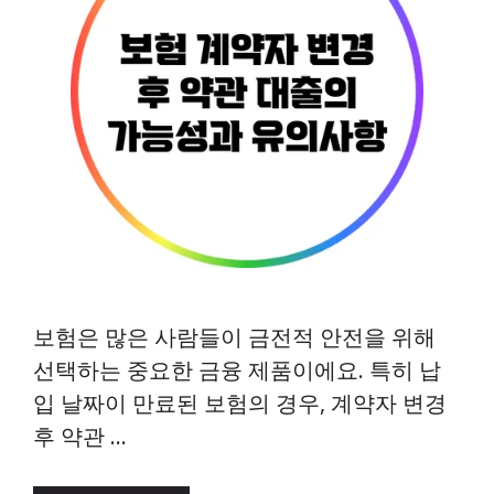
보험은 많은 사람들이 금전적 안전을 위해
선택하는 중요한 금융 제품이에요. 특히 납
입 날짜이 만료된 보험의 경우, 계약자 변경
후 약관 …