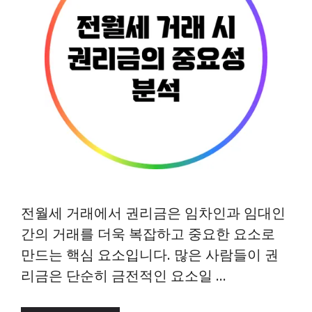
전월세 거래에서 권리금은 임차인과 임대인
간의 거래를 더욱 복잡하고 중요한 요소로
만드는 핵심 요소입니다. 많은 사람들이 권
리금은 단순히 금전적인 요소일 …