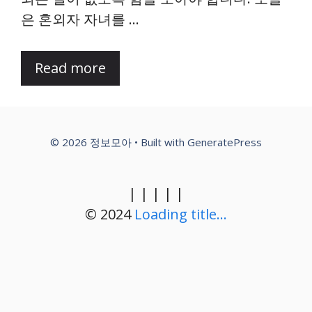
은 혼외자 자녀를 …
Read more
© 2026 정보모아
• Built with
GeneratePress
|
|
|
|
|
© 2024
Loading title...