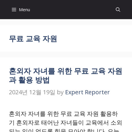
Skip
Menu
to
content
무료 교육 자원
혼외자 자녀를 위한 무료 교육 자원
과 활용 방법
2024년 12월 19일
by
Expert Reporter
혼외자 자녀를 위한 무료 교육 자원 활용하
기 혼외자로 태어난 자녀들이 교육에서 소외
되는 일이 없도록 힘을 모아야 합니다. 오늘