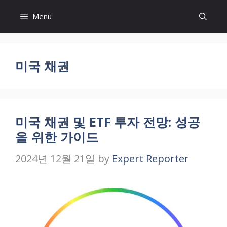
Skip
Menu
to
content
미국 채권
미국 채권 및 ETF 투자 전망: 성공
을 위한 가이드
2024년 12월 21일
by
Expert Reporter