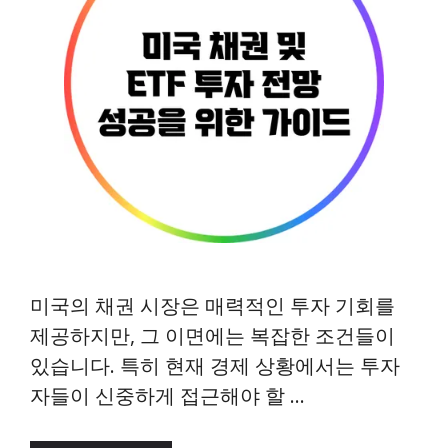
미국의 채권 시장은 매력적인 투자 기회를
제공하지만, 그 이면에는 복잡한 조건들이
있습니다. 특히 현재 경제 상황에서는 투자
자들이 신중하게 접근해야 할 …