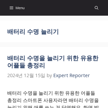
Skip
Menu
to
content
배터리 수명 늘리기
배터리 수명을 늘리기 위한 유용한
어플들 총정리
2024년 12월 15일
by
Expert Reporter
배터리 수명을 늘리기 위한 유용한 어플들
총정리 스마트폰 사용자라면 배터리 수명을
늘리기 위해 애를 쓰는 건 당연해요. 화면 밝