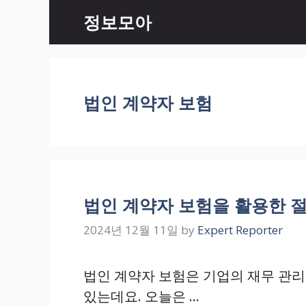
Skip
정보모아
to
content
법인 계약자 보험
법인 계약자 보험을 활용한 
2024년 12월 11일
by
Expert Reporter
법인 계약자 보험은 기업의 재무 관리
있는데요. 오늘은 …