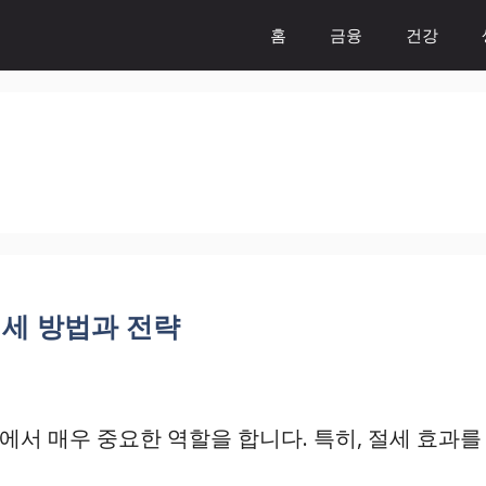
홈
금융
건강
절세 방법과 전략
에서 매우 중요한 역할을 합니다. 특히, 절세 효과