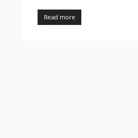
Read more