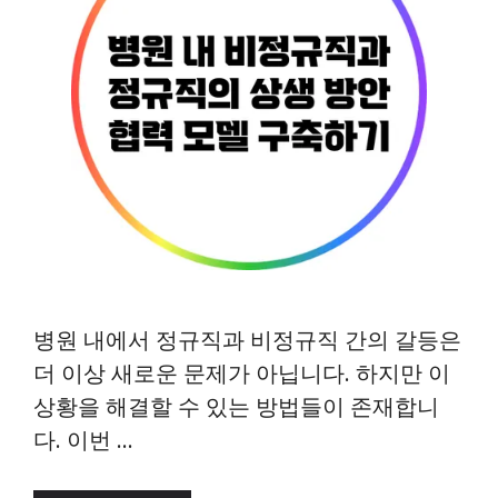
병원 내에서 정규직과 비정규직 간의 갈등은
더 이상 새로운 문제가 아닙니다. 하지만 이
상황을 해결할 수 있는 방법들이 존재합니
다. 이번 …