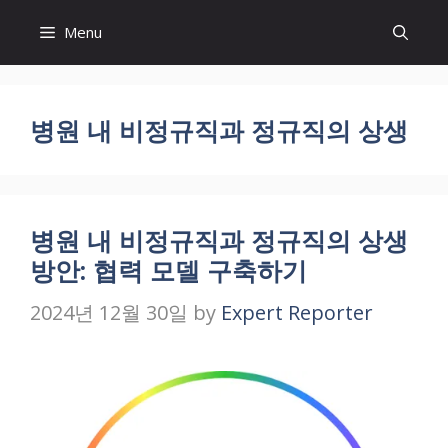
Skip
Menu
to
content
병원 내 비정규직과 정규직의 상생
병원 내 비정규직과 정규직의 상생
방안: 협력 모델 구축하기
2024년 12월 30일
by
Expert Reporter