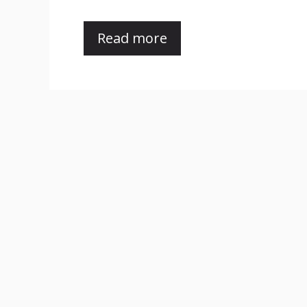
Read more