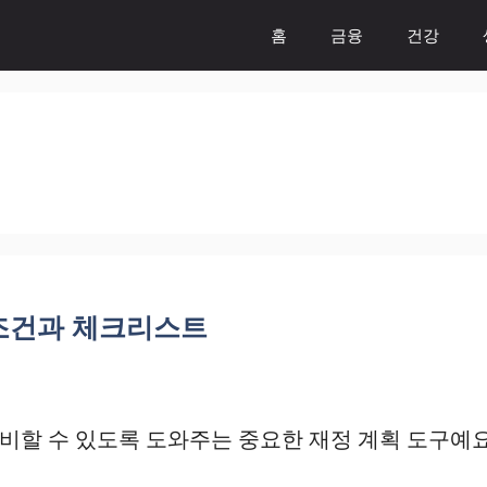
홈
금융
건강
 조건과 체크리스트
비할 수 있도록 도와주는 중요한 재정 계획 도구예요