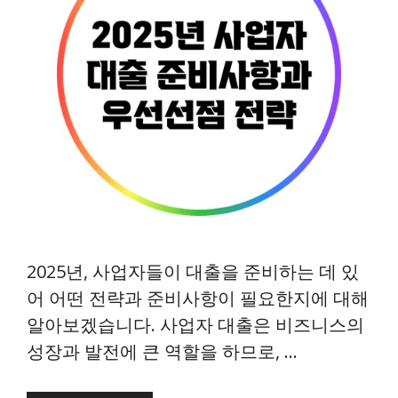
2025년, 사업자들이 대출을 준비하는 데 있
어 어떤 전략과 준비사항이 필요한지에 대해
알아보겠습니다. 사업자 대출은 비즈니스의
성장과 발전에 큰 역할을 하므로, …