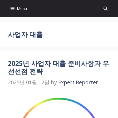
Skip
Menu
to
content
사업자 대출
2025년 사업자 대출 준비사항과 우
선선점 전략
2025년 01월 12일
by
Expert Reporter