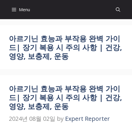
Skip
Menu
to
content
아르기닌 효능과 부작용 완벽 가이
드| 장기 복용 시 주의 사항 | 건강,
영양, 보충제, 운동
아르기닌 효능과 부작용 완벽 가이
드| 장기 복용 시 주의 사항 | 건강,
영양, 보충제, 운동
2024년 08월 02일
by
Expert Reporter