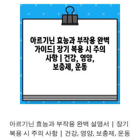
아르기닌 효능과 부작용 완벽 설명서 | 장기
복용 시 주의 사항 | 건강, 영양, 보충제, 운동