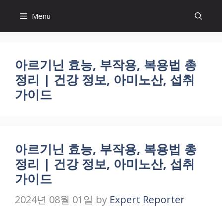
Skip
Menu
to
content
아르기닌 효능, 부작용, 복용법 총
정리 | 건강 정보, 아미노산, 섭취
가이드
아르기닌 효능, 부작용, 복용법 총
정리 | 건강 정보, 아미노산, 섭취
가이드
2024년 08월 01일
by
Expert Reporter