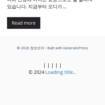
있습니다. 지금부터 오디가 …
Read more
© 2026 정보모아
• Built with
GeneratePress
|
|
|
|
|
© 2024
Loading title...