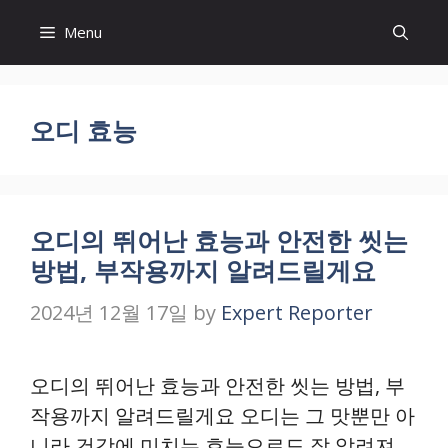
Skip
Menu
to
content
오디 효능
오디의 뛰어난 효능과 안전한 씻는
방법, 부작용까지 알려드릴게요
2024년 12월 17일
by
Expert Reporter
오디의 뛰어난 효능과 안전한 씻는 방법, 부
작용까지 알려드릴게요 오디는 그 맛뿐만 아
니라 건강에 미치는 효능으로도 잘 알려져