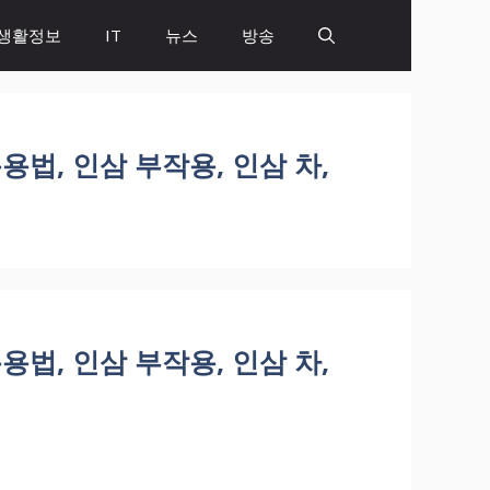
생활정보
IT
뉴스
방송
용법, 인삼 부작용, 인삼 차,
용법, 인삼 부작용, 인삼 차,