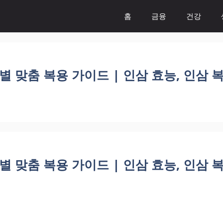
홈
금융
건강
별 맞춤 복용 가이드 | 인삼 효능, 인삼 복
별 맞춤 복용 가이드 | 인삼 효능, 인삼 복