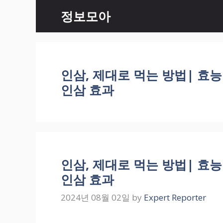
Skip
정보모아
to
content
인삼, 제대로 먹는 방법| 효능
인삼 효과
인삼, 제대로 먹는 방법| 효능
인삼 효과
2024년 08월 02일
by
Expert Reporter