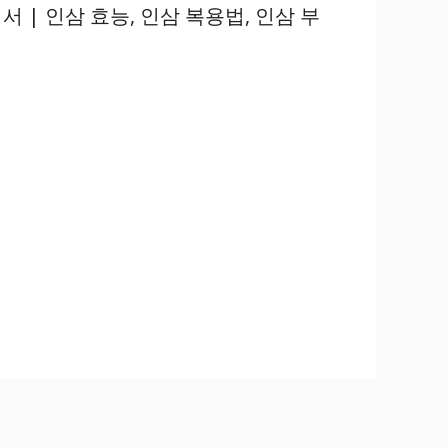
서 | 인삼 효능, 인삼 복용법, 인삼 부