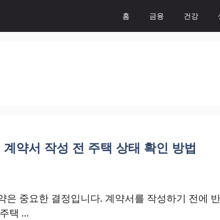
홈
금융
건강
 계약서 작성 전 주택 상태 확인 방법
약은 중요한 결정입니다. 계약서를 작성하기 전에 반
주택 …