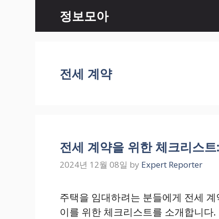
Skip
정보모아
to
content
전세 계약
전세 계약을 위한 체크리스트:
2024년 12월 08일
by
Expert Reporter
주택을 임대하려는 분들에게 전세 계
이를 위한 체크리스트를 소개합니다. 