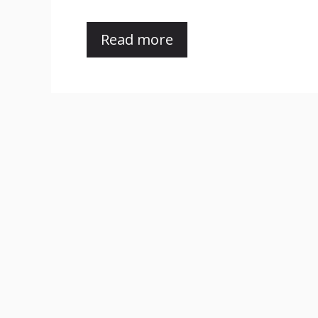
Read more