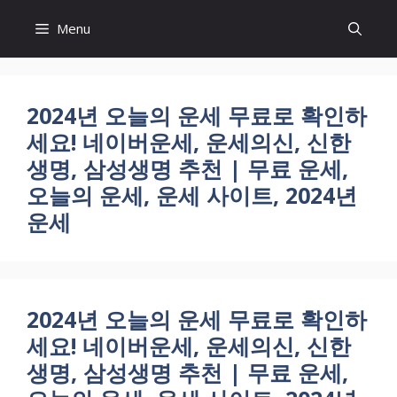
Skip
Menu
to
content
2024년 오늘의 운세 무료로 확인하
세요! 네이버운세, 운세의신, 신한
생명, 삼성생명 추천 | 무료 운세,
오늘의 운세, 운세 사이트, 2024년
운세
2024년 오늘의 운세 무료로 확인하
세요! 네이버운세, 운세의신, 신한
생명, 삼성생명 추천 | 무료 운세,