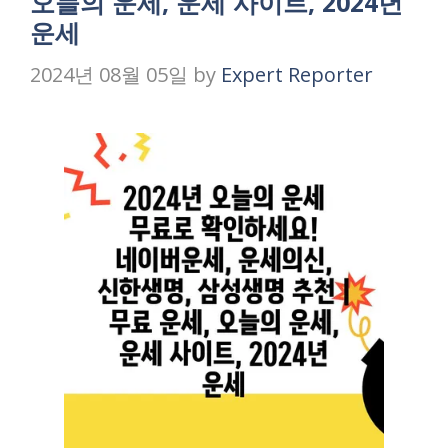
오늘의 운세, 운세 사이트, 2024년
운세
2024년 08월 05일
by
Expert Reporter