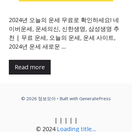
2024년 오늘의 운세 무료로 확인하세요! 네
이버운세, 운세의신, 신한생명, 삼성생명 추
천 | 무료 운세, 오늘의 운세, 운세 사이트,
2024년 운세 새로운 …
Read more
© 2026 정보모아
• Built with
GeneratePress
|
|
|
|
|
© 2024
Loading title...