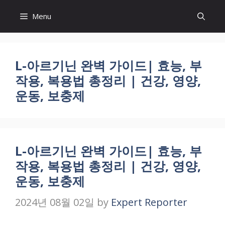
Skip
Menu
to
content
L-아르기닌 완벽 가이드| 효능, 부
작용, 복용법 총정리 | 건강, 영양,
운동, 보충제
L-아르기닌 완벽 가이드| 효능, 부
작용, 복용법 총정리 | 건강, 영양,
운동, 보충제
2024년 08월 02일
by
Expert Reporter