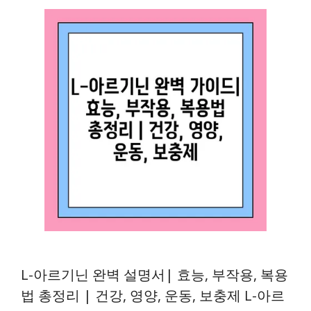
L-아르기닌 완벽 설명서| 효능, 부작용, 복용
법 총정리 | 건강, 영양, 운동, 보충제 L-아르