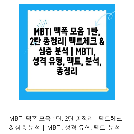
MBTI 팩폭 모음 1탄, 2탄 총정리| 팩트체크
& 심층 분석 | MBTI, 성격 유형, 팩트, 분석,