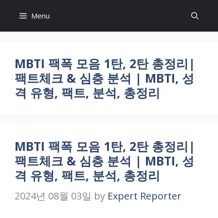
Skip
Menu
to
content
MBTI 팩폭 모음 1탄, 2탄 총정리|
팩트체크 & 심층 분석 | MBTI, 성
격 유형, 팩트, 분석, 총정리
MBTI 팩폭 모음 1탄, 2탄 총정리|
팩트체크 & 심층 분석 | MBTI, 성
격 유형, 팩트, 분석, 총정리
2024년 08월 03일
by
Expert Reporter